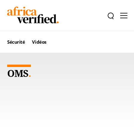
Sécurité
Vidéos
OMS