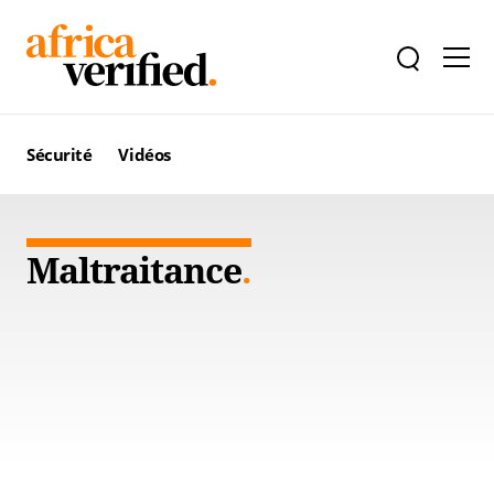
Sécurité
Vidéos
Maltraitance