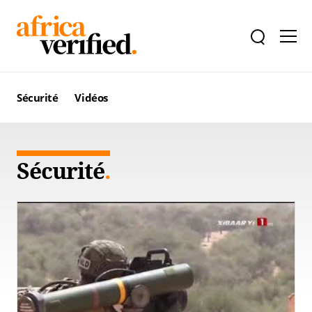
Sécurité
Vidéos
Sécurité