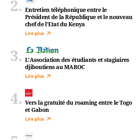
Entretien téléphonique entre le
Président de la République et le nouveau
chef de l'Etat du Kenya
Lire plus
L’Association des étudiants et stagiaires
djiboutiens au MAROC
Lire plus
Vers la gratuité du roaming entre le Togo
et Gabon
Lire plus