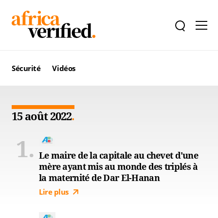
Sécurité
Vidéos
15 août 2022
Le maire de la capitale au chevet d'une
mère ayant mis au monde des triplés à
la maternité de Dar El-Hanan
Lire plus