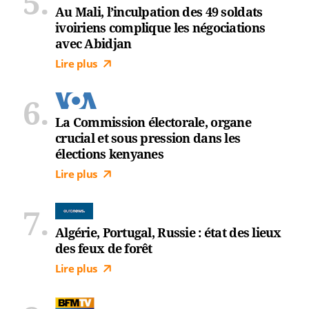
Au Mali, l’inculpation des 49 soldats
ivoiriens complique les négociations
avec Abidjan
Lire plus
La Commission électorale, organe
crucial et sous pression dans les
élections kenyanes
Lire plus
Algérie, Portugal, Russie : état des lieux
des feux de forêt
Lire plus