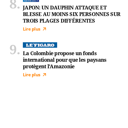
JAPON: UN DAUPHIN ATTAQUE ET
BLESSE AU MOINS SIX PERSONNES SUR
TROIS PLAGES DIFFÉRENTES
Lire plus
La Colombie propose un fonds
international pour que les paysans
protègent l'Amazonie
Lire plus