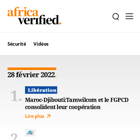
Sécurité
Vidéos
28 février 2022
Maroc-Djibouti:Tamwilcom et le FGPCD
consolident leur coopération
Lire plus