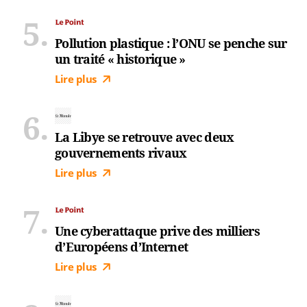
Pollution plastique : l’ONU se penche sur
un traité « historique »
Lire plus
La Libye se retrouve avec deux
gouvernements rivaux
Lire plus
Une cyberattaque prive des milliers
d’Européens d’Internet
Lire plus