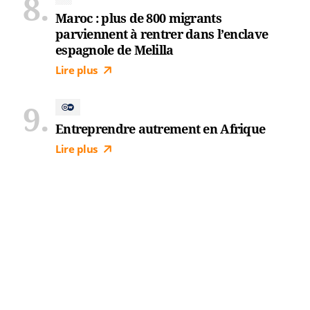
Maroc : plus de 800 migrants
parviennent à rentrer dans l’enclave
espagnole de Melilla
Lire plus
Entreprendre autrement en Afrique
Lire plus