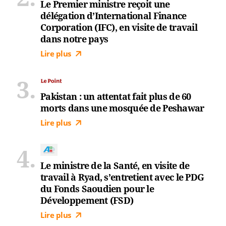
Le Premier ministre reçoit une
délégation d’International Finance
Corporation (IFC), en visite de travail
dans notre pays
Lire plus
Pakistan : un attentat fait plus de 60
morts dans une mosquée de Peshawar
Lire plus
Le ministre de la Santé, en visite de
travail à Ryad, s’entretient avec le PDG
du Fonds Saoudien pour le
Développement (FSD)
Lire plus