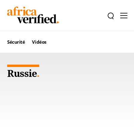
Sécurité
Vidéos
Russie