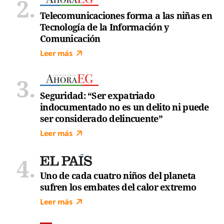
Telecomunicaciones forma a las niñas en
Tecnología de la Información y
Comunicación
Leer más
Seguridad: “Ser expatriado
indocumentado no es un delito ni puede
ser considerado delincuente”
Leer más
Uno de cada cuatro niños del planeta
sufren los embates del calor extremo
Leer más