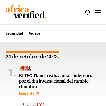
Seguridad
Vídeos
24 de octubre de 2022
El TEG Planet realiza una conferencia
por el día internacional del cambio
climático
Leer más