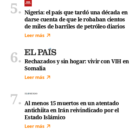
Nigeria: el país que tardó una década en
darse cuenta de que le robaban cientos
de miles de barriles de petróleo diarios
Leer más
Rechazados y sin hogar: vivir con VIH en
Somalia
Leer más
Al menos 15 muertos en un atentado
antichiita en Irán reivindicado por el
Estado Islámico
Leer más