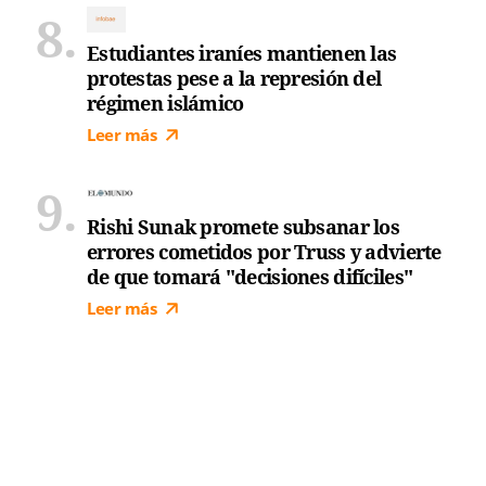
Estudiantes iraníes mantienen las
protestas pese a la represión del
régimen islámico
Leer más
Rishi Sunak promete subsanar los
errores cometidos por Truss y advierte
de que tomará "decisiones difíciles"
Leer más