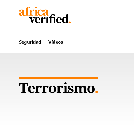
Seguridad
Vídeos
Terrorismo