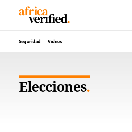
Seguridad
Vídeos
Elecciones