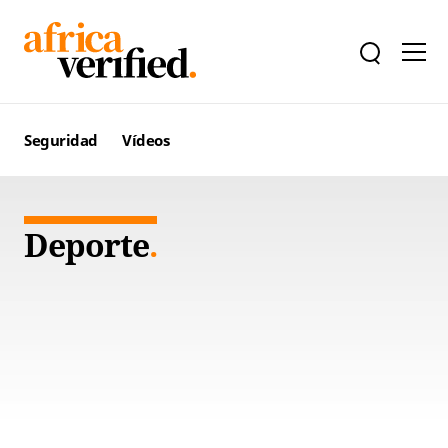
Seguridad
Vídeos
Deporte