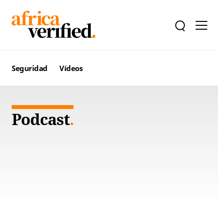
Seguridad
Vídeos
Podcast