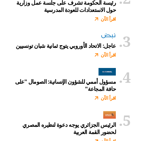
رئيسة الحكومة تشرف على جلسة عمل وزارية
حول الاستعدادات للعودة المدرسية
اقرأ الآن
عاجل: الاتحاد الأوروبي يتوج ثمانية شبان تونسيين
اقرأ الآن
مسؤول أممي للشؤون الإنسانية: الصومال "على
حافة المجاعة"
اقرأ الآن
الرئيس الجزائري يوجه دعوة لنظيره المصري
لحضور القمة العربية