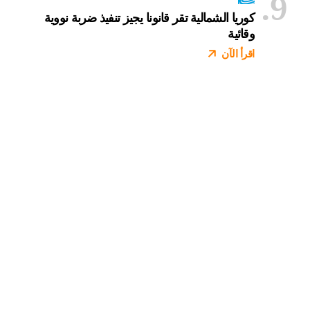
كوريا الشمالية تقر قانونا يجيز تنفيذ ضربة نووية
وقائية
اقرأ الآن