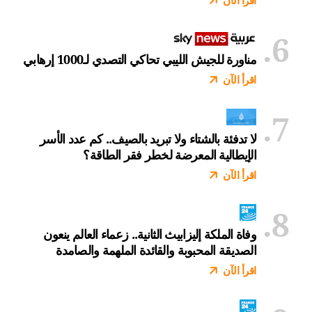
اقرأ الآن
مناورة للجيش الليبي تحاكي التصدي لـ1000 إرهابي
اقرأ الآن
لا تدفئة بالشتاء ولا تبريد بالصيف.. كم عدد الأسر
الإيطالية المعرضة لخطر فقر الطاقة؟
اقرأ الآن
وفاة الملكة إليزابيث الثانية.. زعماء العالم ينعون
الصديقة المحبوبة والقائدة الملهمة والصامدة
اقرأ الآن