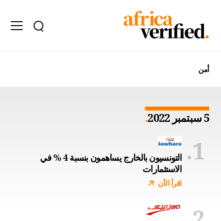
أمن
5 سبتمبر 2022
التونسيون بالخارج يساهمون بنسبة 4 % في
الاستثمارات
اقرأ الآن