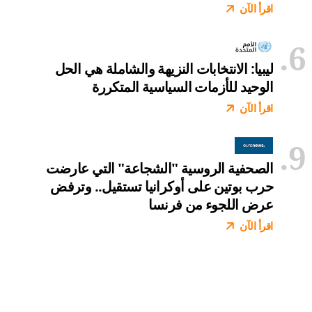
اقرأ الآن
ليبيا: الانتخابات النزيهة والشاملة هي الحل
الوحيد للأزمات السياسية المتكررة
اقرأ الآن
الصحفية الروسية "الشجاعة" التي عارضت
حرب بوتين على أوكرانيا تستقيل.. وترفض
عرض اللجوء من فرنسا
اقرأ الآن