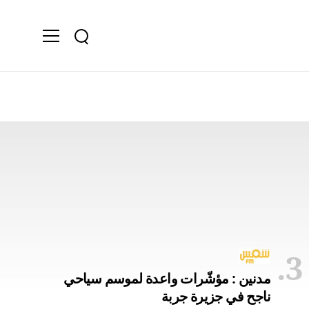
مدنين : مؤشّرات واعدة لموسم سياحي
ناجح في جزيرة جربة