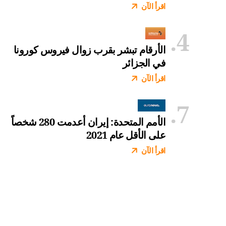
اقرأ الآن
الأرقام تبشر بقرب زوال فيروس كورونا
في الجزائر
اقرأ الآن
الأمم المتحدة: إيران أعدمت 280 شخصاً
على الأقل عام 2021
اقرأ الآن