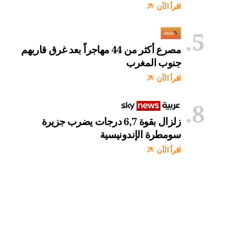
اقرأ الآن
مصرع أكثر من 44 مهاجراً بعد غرق قاربهم
جنوب المغرب
اقرأ الآن
زلزال بقوة 6,7 درجات يضرب جزيرة
سومطرة الإندونيسية
اقرأ الآن