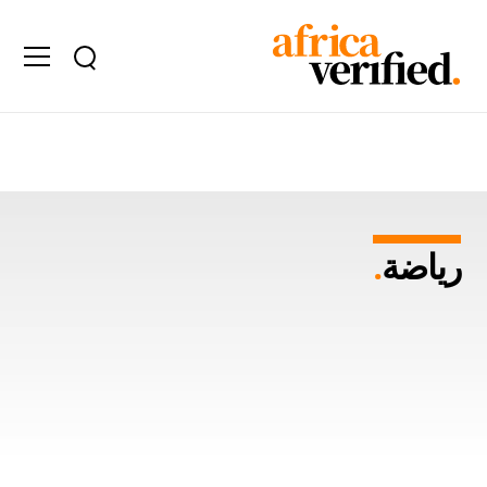
رياضة